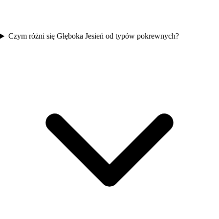
Czym różni się Głęboka Jesień od typów pokrewnych?