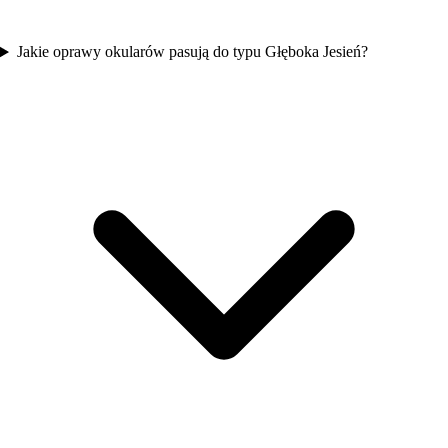
Jakie oprawy okularów pasują do typu Głęboka Jesień?