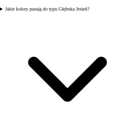
Jakie kolory pasują do typu Głęboka Jesień?