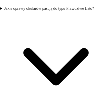
Jakie oprawy okularów pasują do typu Prawdziwe Lato?