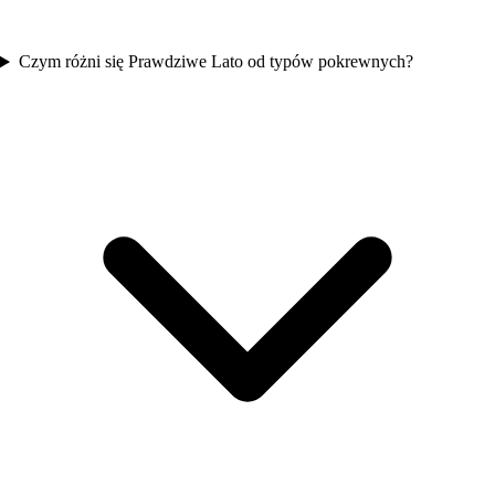
Czym różni się Prawdziwe Lato od typów pokrewnych?