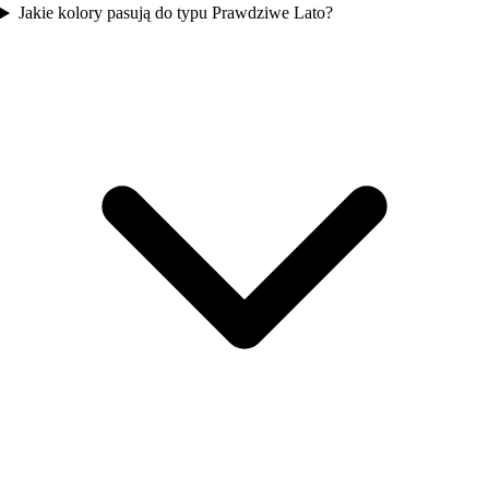
Jakie kolory pasują do typu Prawdziwe Lato?