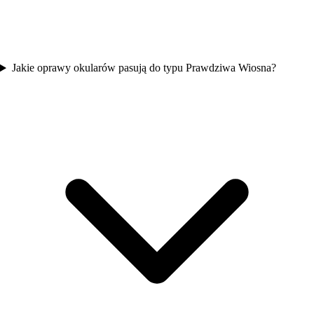
Jakie oprawy okularów pasują do typu Prawdziwa Wiosna?