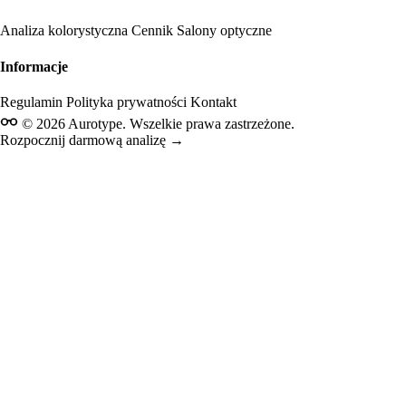
Analiza kolorystyczna
Cennik
Salony optyczne
Informacje
Regulamin
Polityka prywatności
Kontakt
© 2026 Aurotype. Wszelkie prawa zastrzeżone.
Rozpocznij darmową analizę →