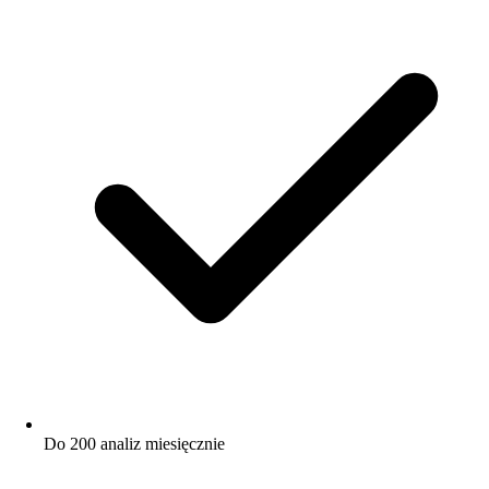
Do 200 analiz miesięcznie