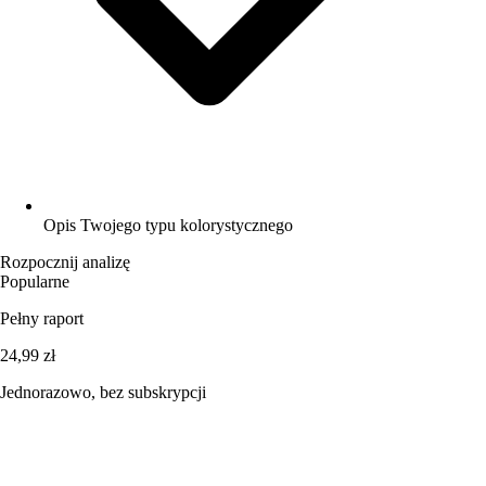
Opis Twojego typu kolorystycznego
Rozpocznij analizę
Popularne
Pełny raport
24,99 zł
Jednorazowo, bez subskrypcji