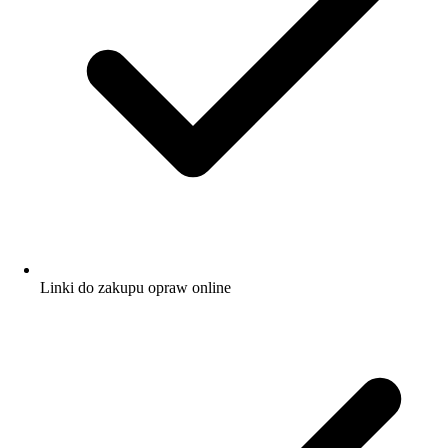
Linki do zakupu opraw online