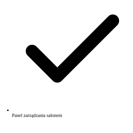
Panel zarządzania salonem