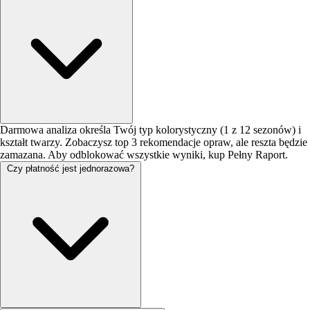
Darmowa analiza określa Twój typ kolorystyczny (1 z 12 sezonów) i
kształt twarzy. Zobaczysz top 3 rekomendacje opraw, ale reszta będzie
zamazana. Aby odblokować wszystkie wyniki, kup Pełny Raport.
Czy płatność jest jednorazowa?