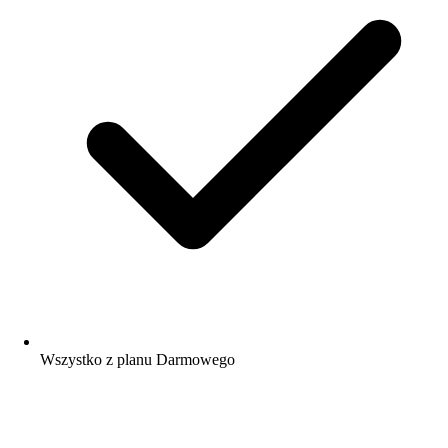
Wszystko z planu Darmowego