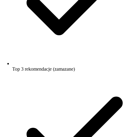
Top 3 rekomendacje (zamazane)