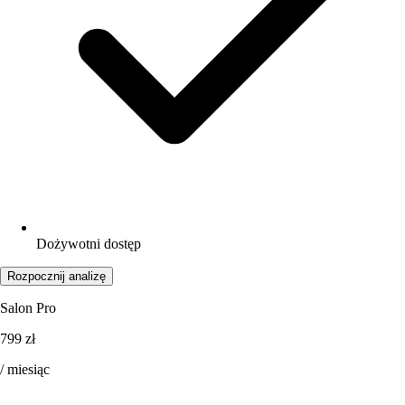
Dożywotni dostęp
Rozpocznij analizę
Salon Pro
799 zł
/ miesiąc