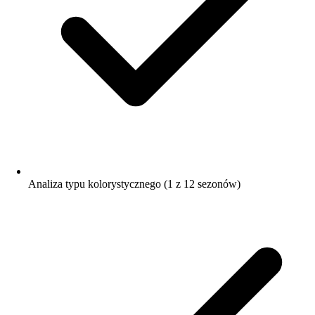
Analiza typu kolorystycznego (1 z 12 sezonów)