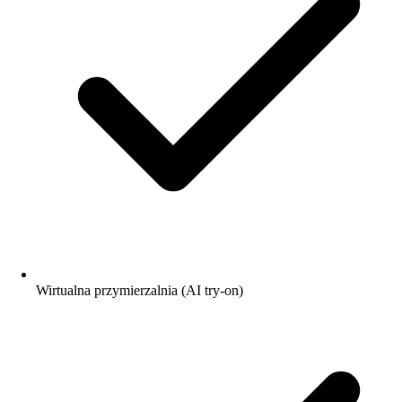
Wirtualna przymierzalnia (AI try-on)