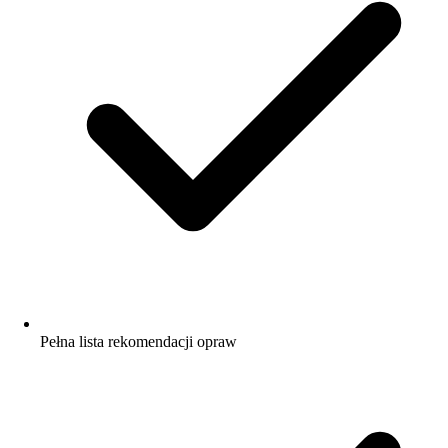
Pełna lista rekomendacji opraw