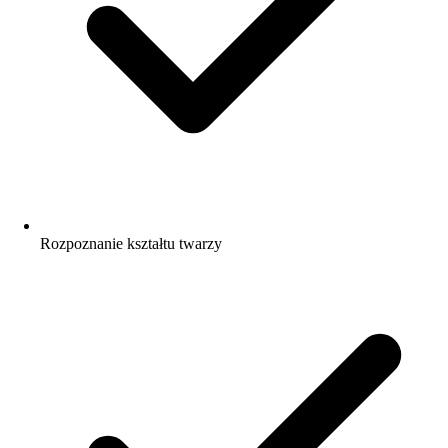
Rozpoznanie kształtu twarzy