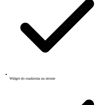
Widget do osadzenia na stronie