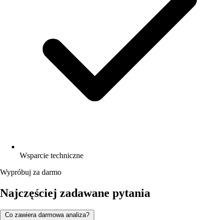
Wsparcie techniczne
Wypróbuj za darmo
Najczęściej zadawane pytania
Co zawiera darmowa analiza?