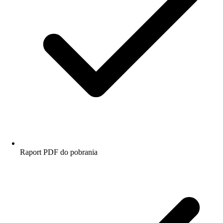
Raport PDF do pobrania