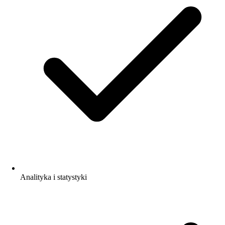
Analityka i statystyki