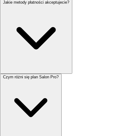
Jakie metody płatności akceptujecie?
Czym różni się plan Salon Pro?