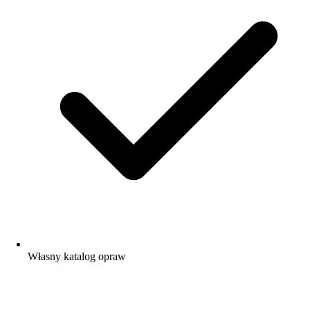
Własny katalog opraw