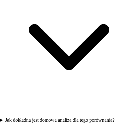
Jak dokładna jest domowa analiza dla tego porównania?