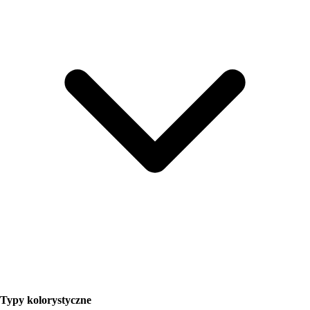
Typy kolorystyczne