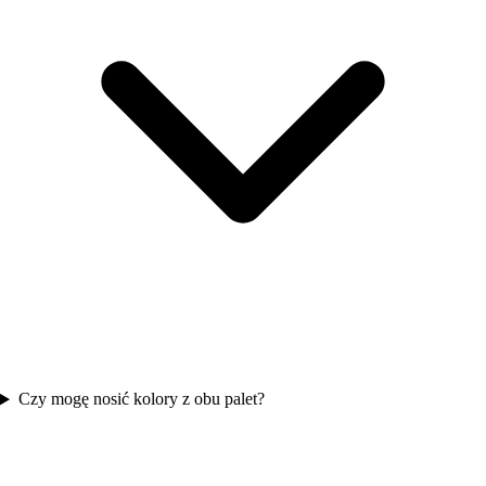
Czy mogę nosić kolory z obu palet?