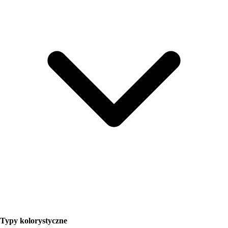
Typy kolorystyczne