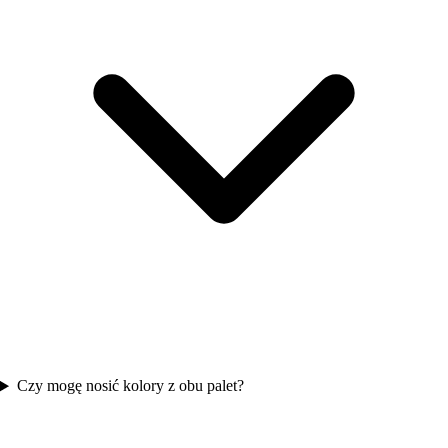
Czy mogę nosić kolory z obu palet?