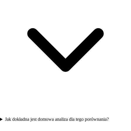
Jak dokładna jest domowa analiza dla tego porównania?