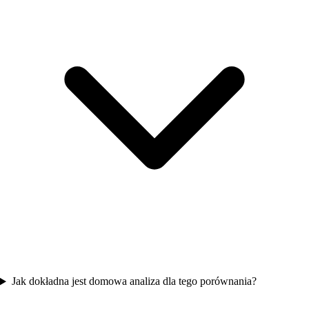
Jak dokładna jest domowa analiza dla tego porównania?