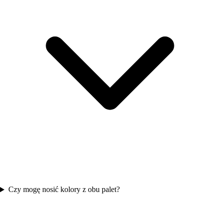
Czy mogę nosić kolory z obu palet?