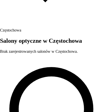
Częstochowa
Salony optyczne w Częstochowa
Brak zarejestrowanych salonów w Częstochowa.