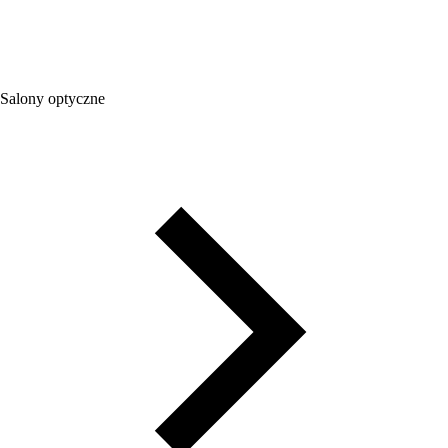
Salony optyczne