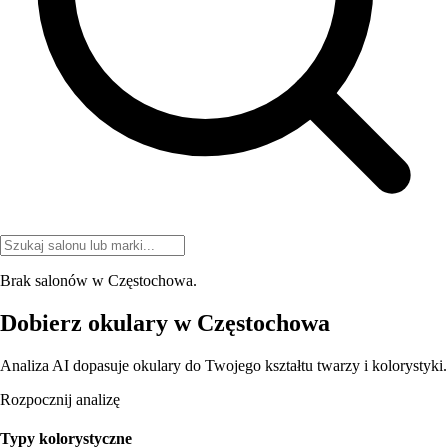
Brak salonów w Częstochowa.
Dobierz okulary w Częstochowa
Analiza AI dopasuje okulary do Twojego kształtu twarzy i kolorystyki.
Rozpocznij analizę
Typy kolorystyczne