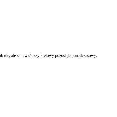
b nie, ale sam wzór szylkretowy pozostaje ponadczasowy.