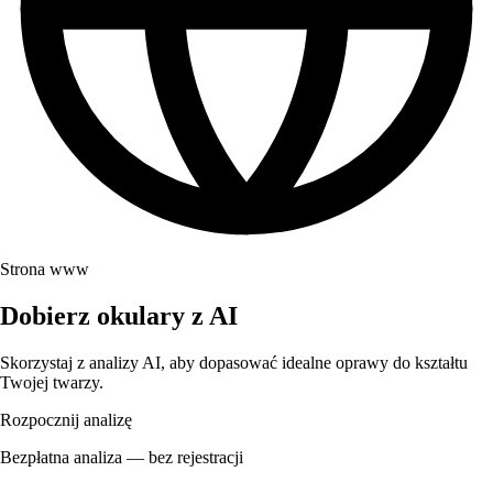
Strona www
Dobierz okulary z AI
Skorzystaj z analizy AI, aby dopasować idealne oprawy do kształtu
Twojej twarzy.
Rozpocznij analizę
Bezpłatna analiza — bez rejestracji