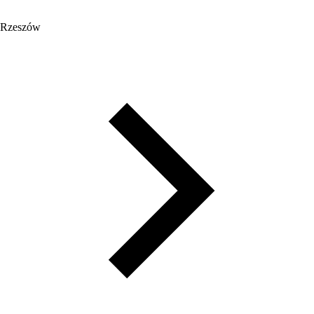
Rzeszów