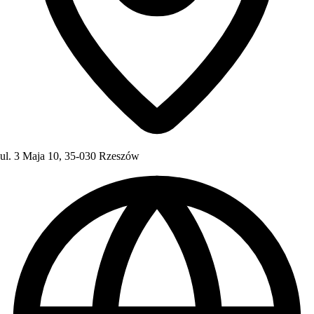
ul. 3 Maja 10, 35-030 Rzeszów