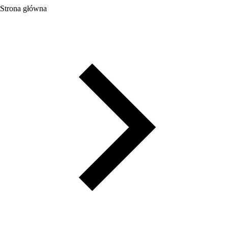
Strona główna