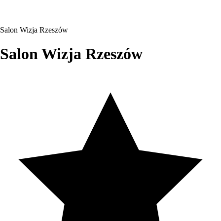
Salon Wizja Rzeszów
Salon Wizja Rzeszów