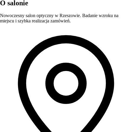
O salonie
Nowoczesny salon optyczny w Rzeszowie. Badanie wzroku na
miejscu i szybka realizacja zamówień.