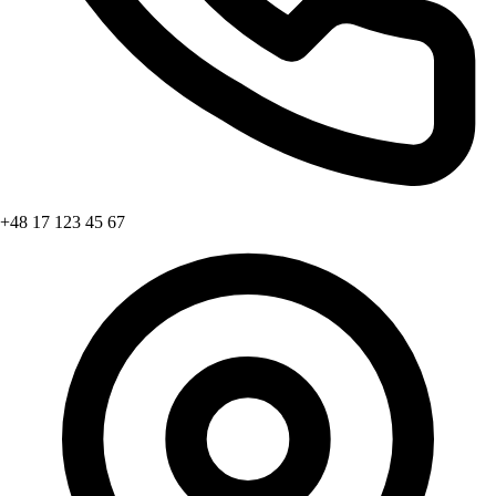
+48 17 123 45 67