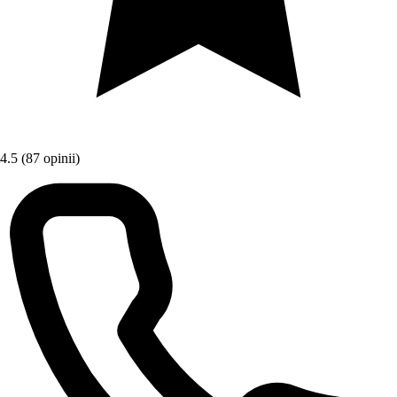
4.5
(87 opinii)