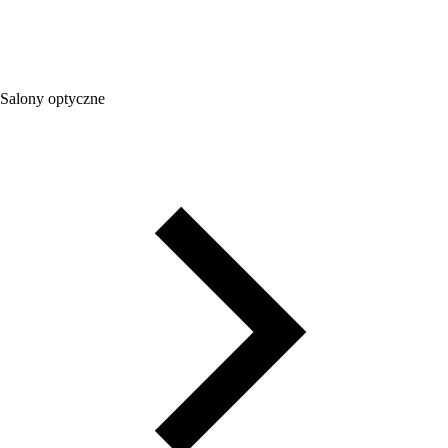
Salony optyczne