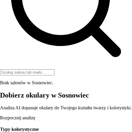
Brak salonów w Sosnowiec.
Dobierz okulary w Sosnowiec
Analiza AI dopasuje okulary do Twojego kształtu twarzy i kolorystyki.
Rozpocznij analizę
Typy kolorystyczne