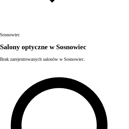
Sosnowiec
Salony optyczne w Sosnowiec
Brak zarejestrowanych salonów w Sosnowiec.