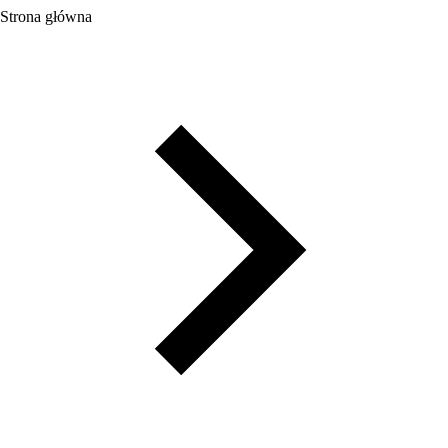
Strona główna