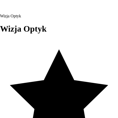
Wizja Optyk
Wizja Optyk