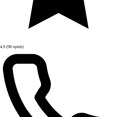
4.9
(98 opinii)