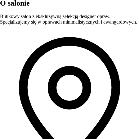
O salonie
Butikowy salon z ekskluzywną selekcją designer opraw.
Specjalizujemy się w oprawach minimalistycznych i awangardowych.