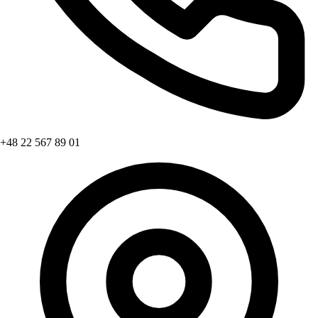
+48 22 567 89 01