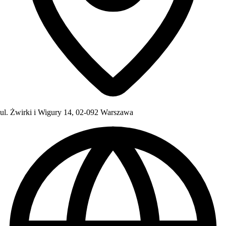
ul. Żwirki i Wigury 14, 02-092 Warszawa