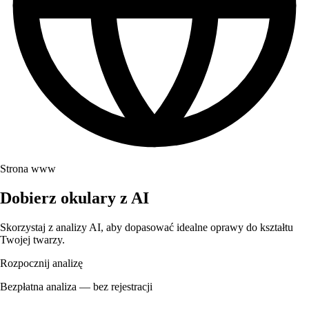
Strona www
Dobierz okulary z AI
Skorzystaj z analizy AI, aby dopasować idealne oprawy do kształtu
Twojej twarzy.
Rozpocznij analizę
Bezpłatna analiza — bez rejestracji