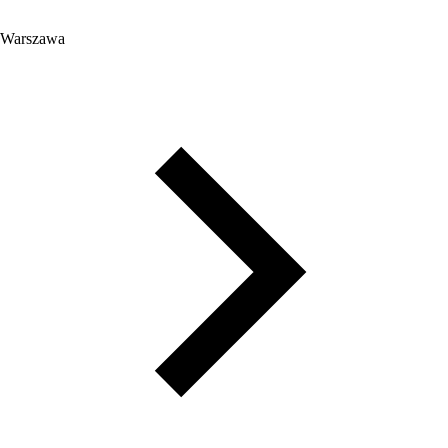
Warszawa