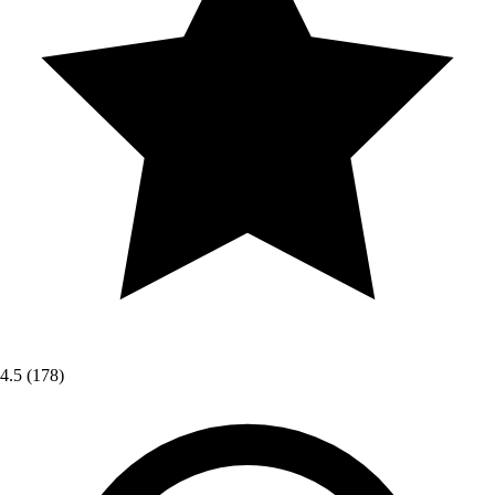
4.5
(178)