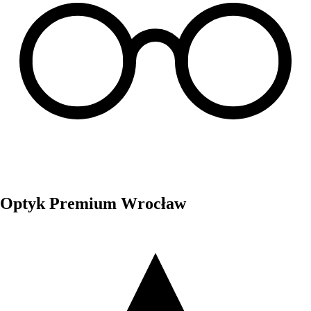
Optyk Premium Wrocław