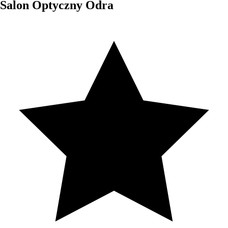
Salon Optyczny Odra