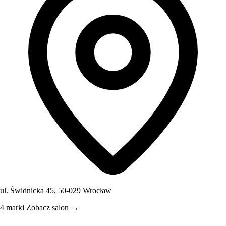
ul. Świdnicka 45, 50-029 Wrocław
4 marki
Zobacz salon →