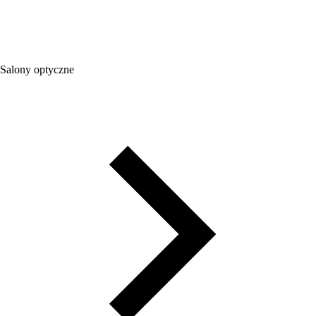
Salony optyczne