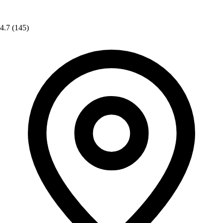
4.7
(145)