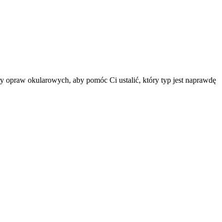
y opraw okularowych, aby pomóc Ci ustalić, który typ jest naprawdę