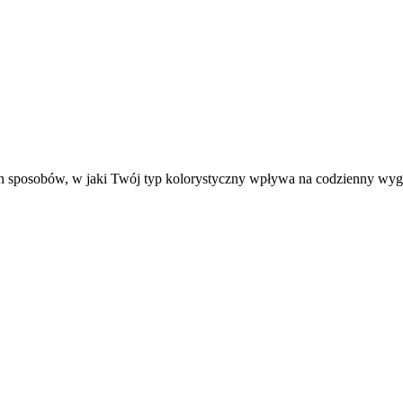
h sposobów, w jaki Twój typ kolorystyczny wpływa na codzienny wygl