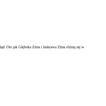
ąd. Oto jak Głęboka Zima i Jaskrawa Zima różnią się w