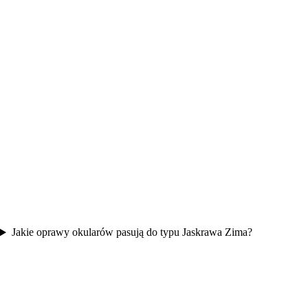
Jakie oprawy okularów pasują do typu Jaskrawa Zima?