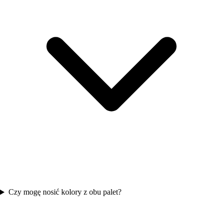
Czy mogę nosić kolory z obu palet?