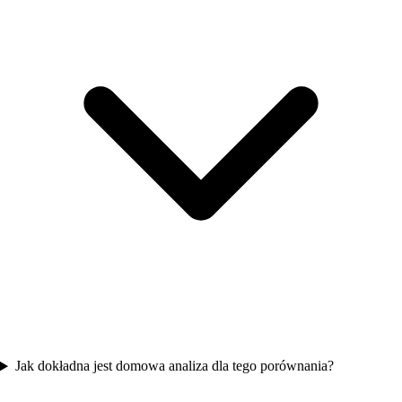
Jak dokładna jest domowa analiza dla tego porównania?