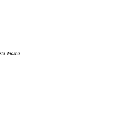
sta Wiosna