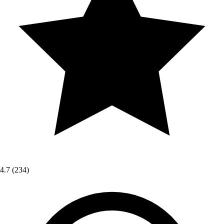
4.7
(234)