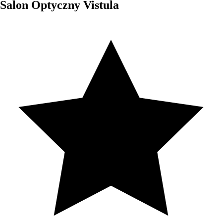
Salon Optyczny Vistula