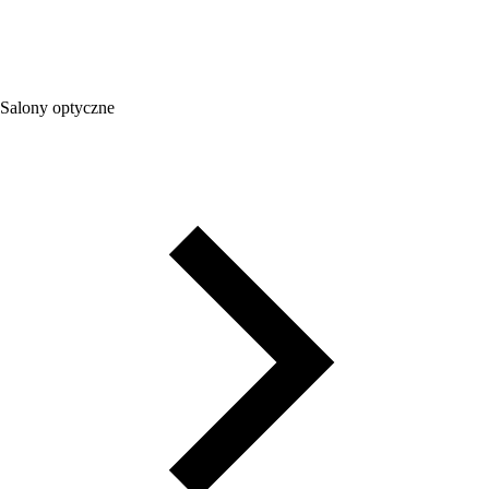
Salony optyczne