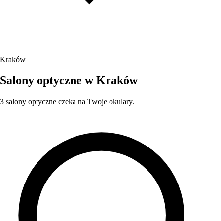
Kraków
Salony optyczne w Kraków
3 salony optyczne czeka na Twoje okulary.