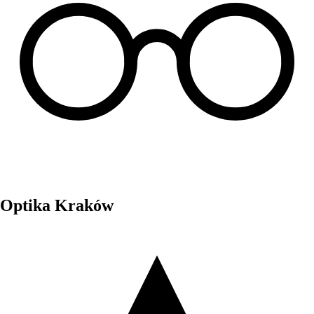
Optika Kraków