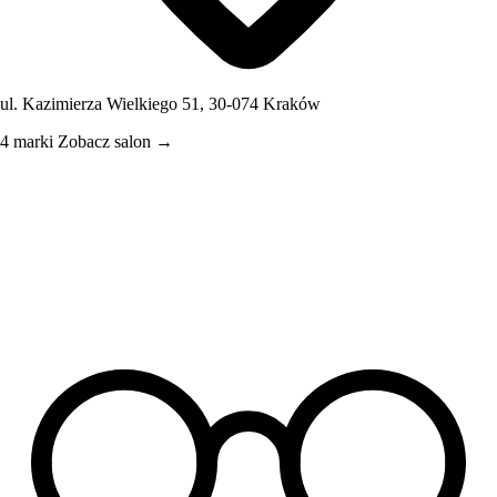
ul. Kazimierza Wielkiego 51, 30-074 Kraków
4 marki
Zobacz salon →