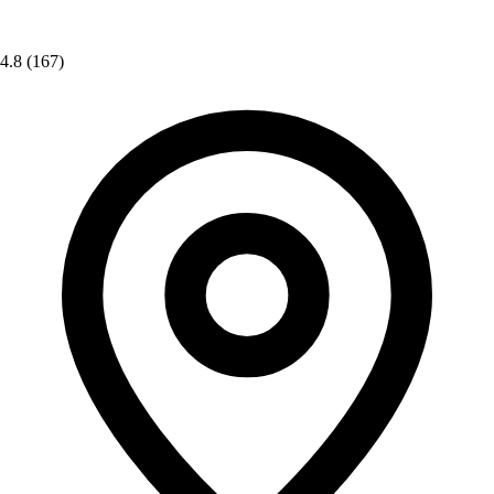
4.8
(167)