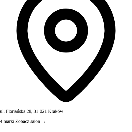
ul. Floriańska 28, 31-021 Kraków
4 marki
Zobacz salon →