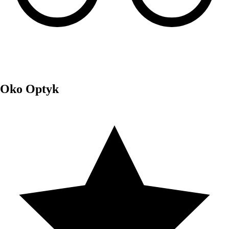
Oko Optyk