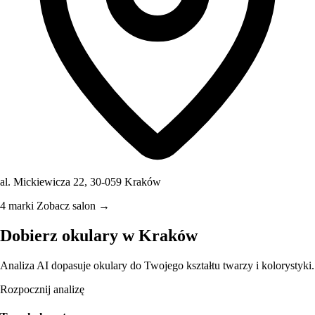
al. Mickiewicza 22, 30-059 Kraków
4 marki
Zobacz salon →
Dobierz okulary w Kraków
Analiza AI dopasuje okulary do Twojego kształtu twarzy i kolorystyki.
Rozpocznij analizę