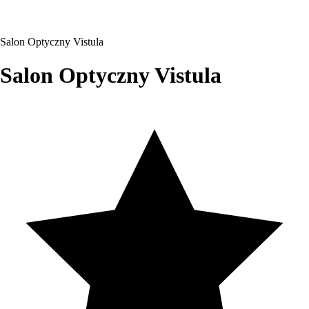
Salon Optyczny Vistula
Salon Optyczny Vistula