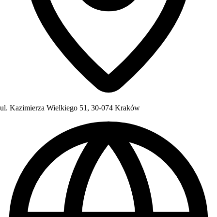
ul. Kazimierza Wielkiego 51, 30-074 Kraków