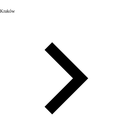
Kraków