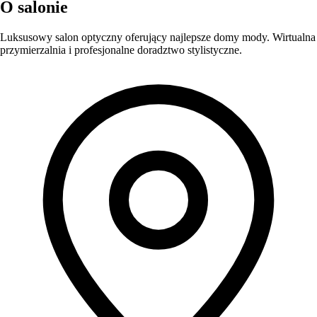
O salonie
Luksusowy salon optyczny oferujący najlepsze domy mody. Wirtualna
przymierzalnia i profesjonalne doradztwo stylistyczne.