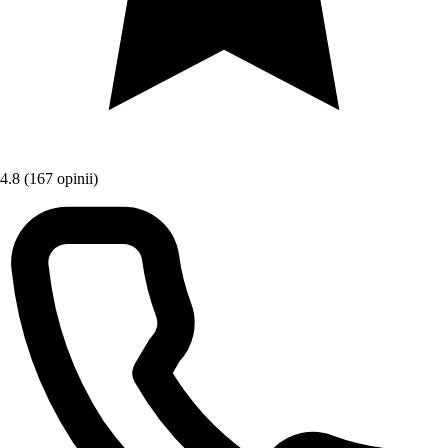
4.8
(167 opinii)