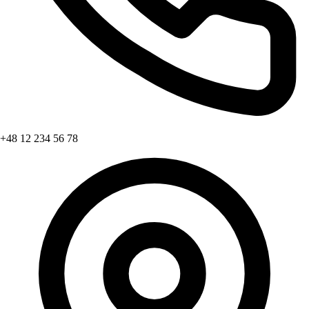
+48 12 234 56 78