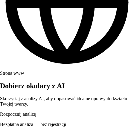
Strona www
Dobierz okulary z AI
Skorzystaj z analizy AI, aby dopasować idealne oprawy do kształtu
Twojej twarzy.
Rozpocznij analizę
Bezpłatna analiza — bez rejestracji