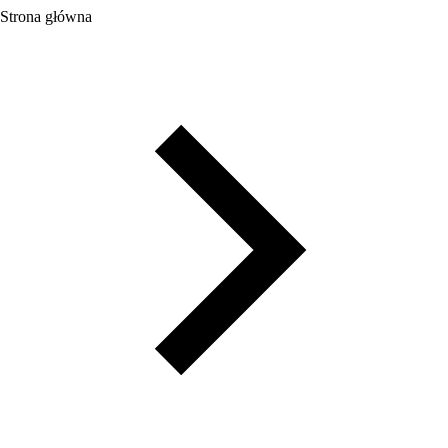
Strona główna